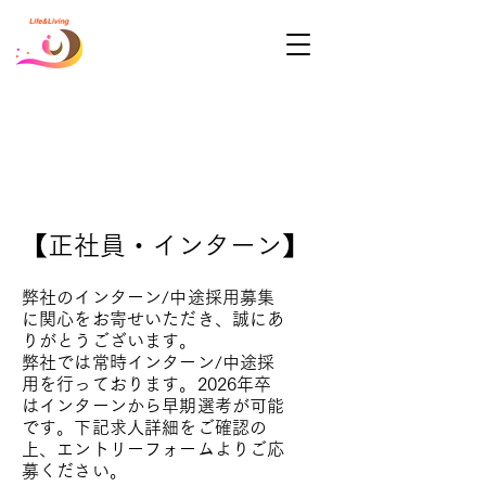
Career Opportunities
採用情報
【正社員・インターン】
弊社のインターン/中途採用募集
に関心をお寄せいただき、誠にあ
りがとうございます。
弊社では常時インターン/中途採
用を行っております。2026年卒
はインターンから早期選考が可能
です。下記求人詳細をご確認の
上、エントリーフォームよりご応
募ください。