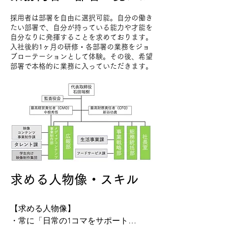
採用者は部署を自由に選択可能。自分の働き
たい部署で、自分が持っている能力や才能を
自分なりに発揮することを求めております。
入社後約1ヶ月の研修・各部署の業務をジョ
ブローテーションとして体験。その後、希望
部署で本格的に業務に入っていただきます。
求める人物像・スキル
【求める人物像】

・常に「日常の1コマをサポート」