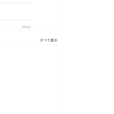
すべて表示