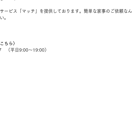
サービス「マッチ」を提供しております。簡単な家事のご依頼な
い。
こちら〉
7　（平日9:00〜19:00）