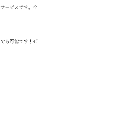
るサービスです。全
んでも可能です！ぜ