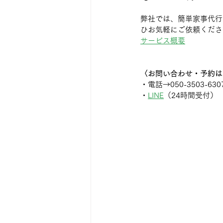
弊社では、簡単家事代行
ひお気軽にご依頼くださ
サービス概要
〈お問い合わせ・予約は
・電話→050-3503-630
・
LINE
（24時間受付）