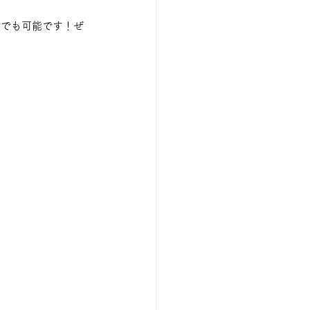
んでも可能です！ぜ