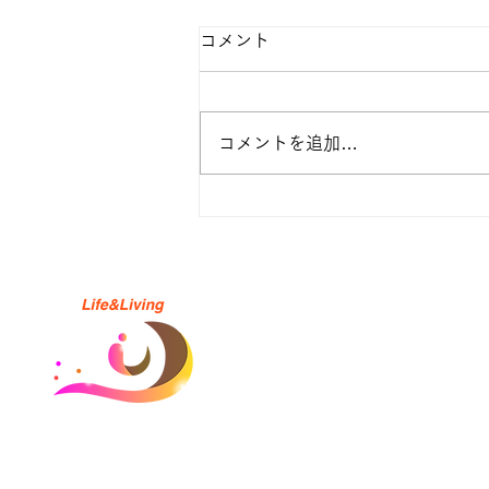
コメント
コメントを追加…
孤独感を感じたときにできる
小さな行動５選
サイトマップ
​ホーム
会社概要
お知らせ