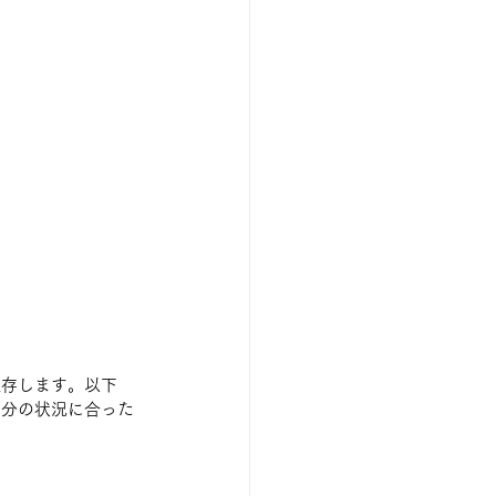
依存します。以下
自分の状況に合った