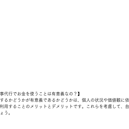
事代行でお金を使うことは有意義なの？】
するかどうかが有意義であるかどうかは、個人の状況や価値観に
利用することのメリットとデメリットです。これらを考慮して、
ょう。