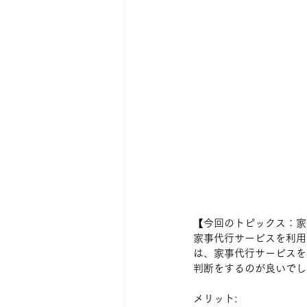
【今回のトピックス：家
家事代行サービスを利用
は、家事代行サービスを
判断をするのが良いでし
メリット: