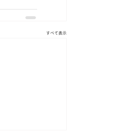
すべて表示