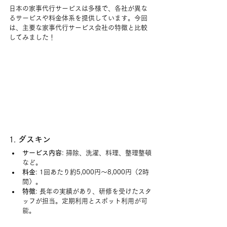
日本の家事代行サービスは多様で、各社が異な
るサービスや料金体系を提供しています。今回
は、
主要な家事代行サービス会社の特徴と比較
してみました！
1. 
ダスキン
サービス内容
: 掃除、洗濯、料理、整理整頓
など。
料金
: 1回あたり約5,000円～8,000円（2時
間）。
特徴
: 長年の実績があり、研修を受けたスタ
ッフが担当。定期利用とスポット利用が可
能。