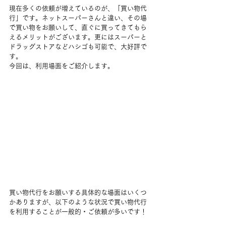
現在多くの依頼が増えているのが、「買い物代
行」です。ネットスーパーさんと違い、その場
で買い物をお願いして、直ぐに買ってきてもら
えるメリットがございます。更にはスーパーと
ドラッグストアなどハシゴも可能で、大好評で
す。
今回は、利用場面をご紹介します。
買い物代行をお願いする具体的な場面はいくつ
かありますが、以下のような状況で買い物代行
を利用することが一般的・ご依頼が多いです！