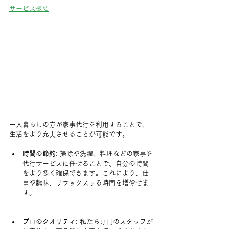
サービス概要
一人暮らしの方が家事代行を利用することで、
生活をより充実させることが可能です。
時間の節約
: 掃除や洗濯、料理などの家事を
代行サービスに任せることで、自分の時間
をより多く確保できます。これにより、仕
事や趣味、リラックスする時間を増やせま
す。
プロのクオリティ
: 私たち専門のスタッフが