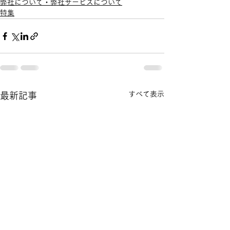
弊社について・弊社サービスについて
特集
すべて表示
最新記事