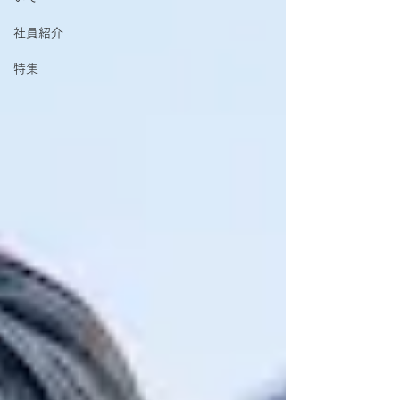
社員紹介
特集