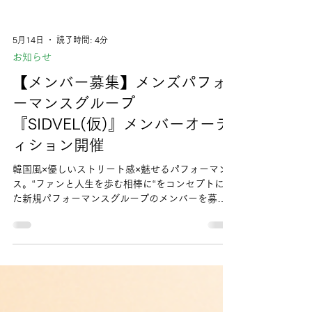
5月14日
読了時間: 4分
お知らせ
【メンバー募集】メンズパフォ
ーマンスグループ
『SIDVEL(仮)』メンバーオーデ
ィション開催