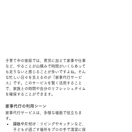
子育て中の家庭では、育児に加えて家事や仕事
など、やることが山積みで時間がいくらあって
も足りないと感じることが多いですよね。そん
な忙しい日々を支えるのが「家事代行サービ
ス」です。このサービスを賢く活用すること
で、家族との時間や自分のリフレッシュタイム
を確保することができます。
家事代行の利用シーン
家事代行サービスは、多様な場面で役立ちま
す。
掃除や片付け
：リビングやキッチンなど、
子どもが過ごす場所をプロの手で清潔に保