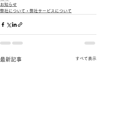
お知らせ
弊社について・弊社サービスについて
すべて表示
最新記事