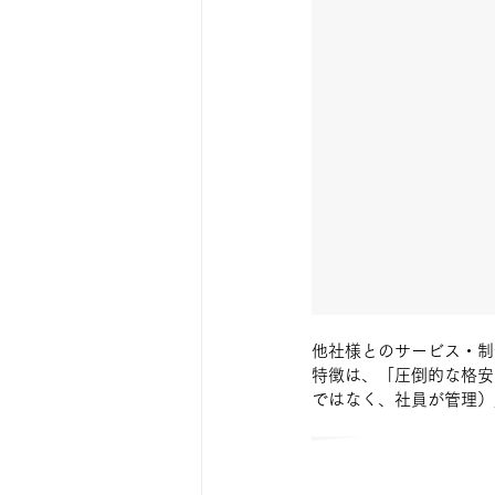
他社様とのサービス・制
特徴は、「圧倒的な格安
ではなく、社員が管理）