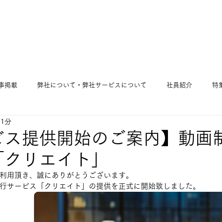
事掲載
弊社について・弊社サービスについて
社員紹介
特
 1分
ビス提供開始のご案内】動画
「クリエイト」
利用頂き、誠にありがとうございます。
行サービス「クリエイト」の提供を正式に開始致しました。