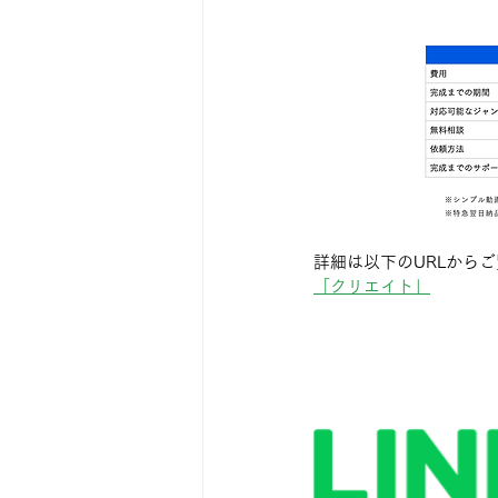
詳細は以下のURLから
「クリエイト」