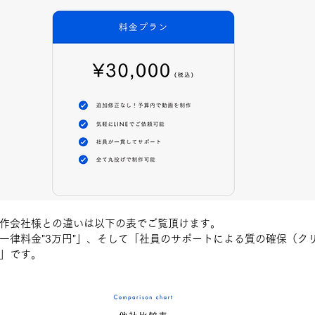
作会社様との違いは以下の表でご覧頂けます。
一律料金"3万円"」、そして「社員のサポートによる質の確保（ク
」です。