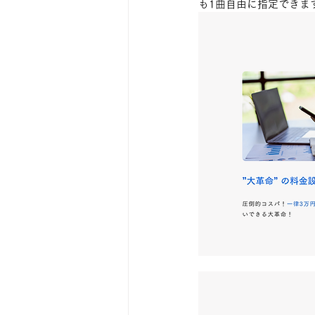
も1曲自由に指定できま