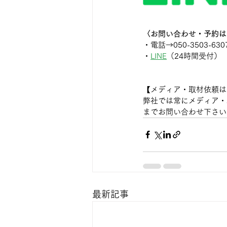
〈お問い合わせ・予約は
・電話→050-3503-630
・
LINE
（24時間受付）
【メディア・取材依頼は
弊社では常にメディア・取材
までお問い合わせ下さい
最新記事