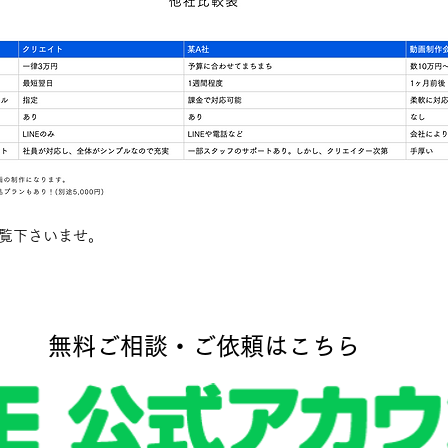
ご覧下さいませ。
無料ご相談・ご依頼はこちら