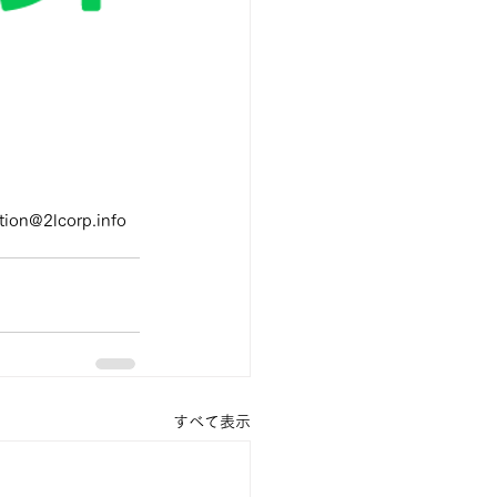
lcorp.info
すべて表示