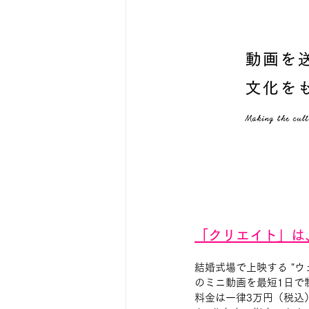
「クリエイト」は
結婚式場で上映する "ウ
のミニ動画を最短1日で
料金は一律3万円（税込