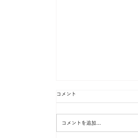
コメント
コメントを追加…