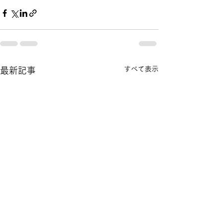
すべて表示
最新記事