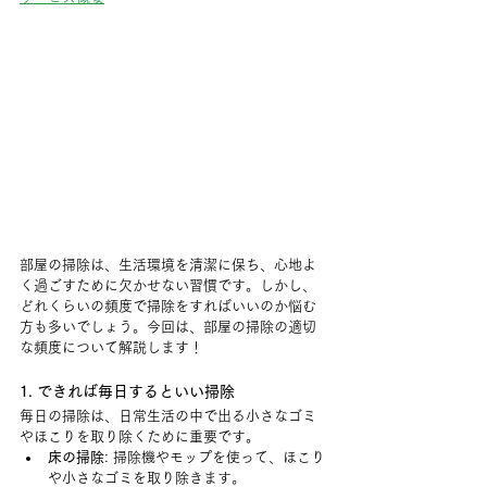
部屋の掃除は、生活環境を清潔に保ち、心地よ
く過ごすために欠かせない習慣です。しかし、
どれくらいの頻度で掃除をすればいいのか悩む
方も多いでしょう。今回は、部屋の掃除の適切
な頻度について解説します！
1. できれば毎日するといい掃除
毎日の掃除は、日常生活の中で出る小さなゴミ
やほこりを取り除くために重要です。
床の掃除
: 掃除機やモップを使って、ほこり
や小さなゴミを取り除きます。