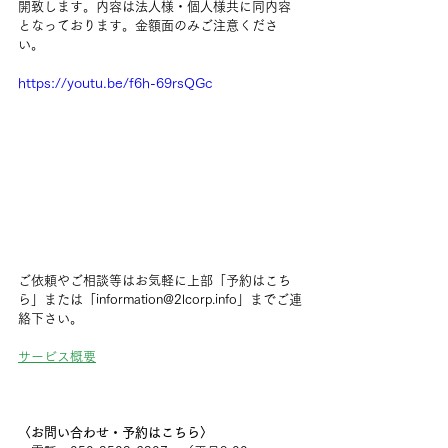
開致します。内容は法人様・個人様共に同内容
となっております。金額面のみご注意くださ
い。
https://youtu.be/f6h-69rsQGc
ご依頼やご相談等はお気軽に上部「予約はこち
ら」または「information@2lcorp.info」までご連
絡下さい。
サービス概要
〈お問い合わせ・予約はこちら〉