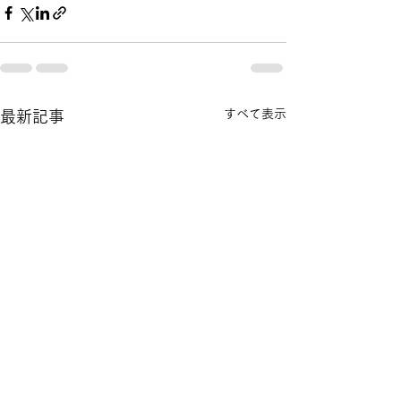
すべて表示
最新記事