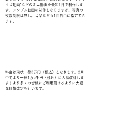
イズ動画"などのミニ動画を最短1日で制作しま
す。シンプル動画の制作となりますが、写真の
枚数制限は無し。音楽なども1曲自由に指定でき
ます。
料金は現状一律3万円（税込）となります。2月
中旬より一律1万5千円（税込）に大幅改訂しま
す！より多くの皆様にご利用頂けるように大幅
な価格改定を行います。