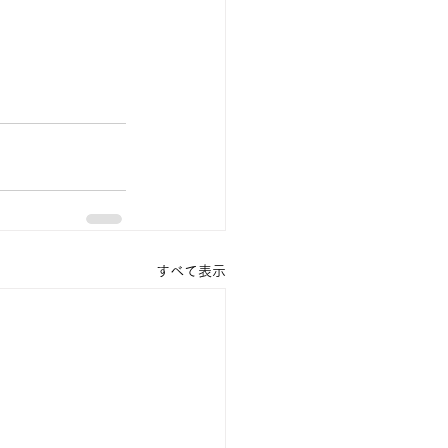
すべて表示