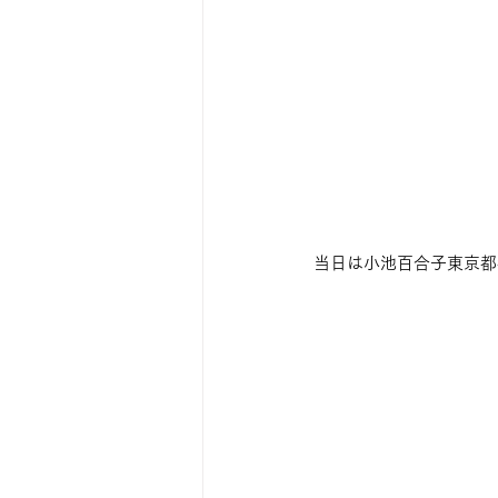
当日は小池百合子東京都