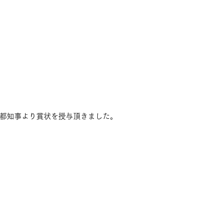
都知事より賞状を授与頂きました。