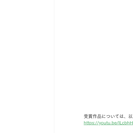
受賞作品については、以
https://youtu.be/ILcbh